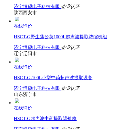
济宁恒硕电子科技有限
企业认证
陕西西安市
在线询价
HSCT-G野生蒲公英1000L超声波提取浓缩机组
济宁恒硕电子科技有限
企业认证
辽宁辽阳市
在线询价
HSCT-G-100L小型中药超声波提取设备
济宁恒硕电子科技有限
企业认证
山东济宁市
在线询价
HSCT-G超声波中药提取罐价格