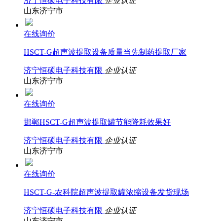
济宁恒硕电子科技有限
企业认证
山东济宁市
在线询价
HSCT-G超声波提取设备质量当先制药提取厂家
济宁恒硕电子科技有限
企业认证
山东济宁市
在线询价
邯郸HSCT-G超声波提取罐节能降耗效果好
济宁恒硕电子科技有限
企业认证
山东济宁市
在线询价
HSCT-G-农科院超声波提取罐浓缩设备发货现场
济宁恒硕电子科技有限
企业认证
山东济宁市