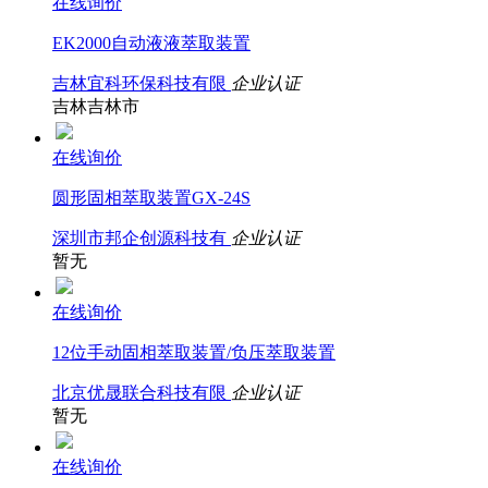
在线询价
EK2000自动液液萃取装置
吉林宜科环保科技有限
企业认证
吉林吉林市
在线询价
圆形固相萃取装置GX-24S
深圳市邦企创源科技有
企业认证
暂无
在线询价
12位手动固相萃取装置/负压萃取装置
北京优晟联合科技有限
企业认证
暂无
在线询价